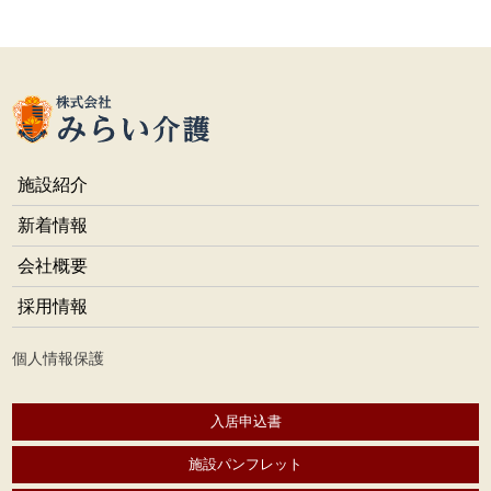
施設紹介
新着情報
会社概要
採用情報
個人情報保護
入居申込書
施設パンフレット