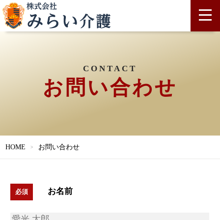
CONTACT
お問い合わせ
HOME
お問い合わせ
お名前
必須