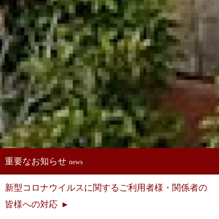
重要なお知らせ
news
新型コロナウイルスに関するご利用者様・関係者の
皆様への対応