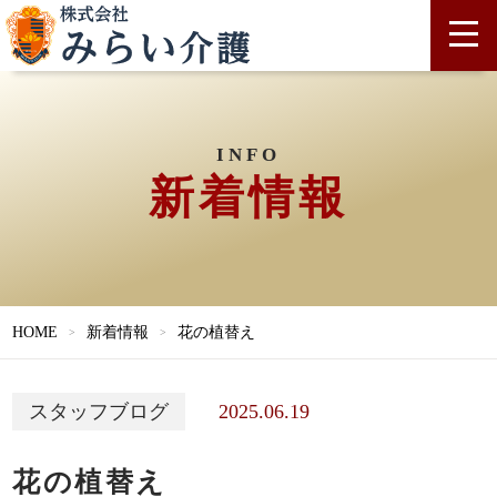
INFO
新着情報
HOME
新着情報
花の植替え
2025.06.19
スタッフブログ
花の植替え