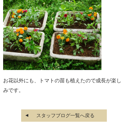
お花以外にも、トマトの苗も植えたので成長が楽し
みです。
スタッフブログ一覧へ戻る