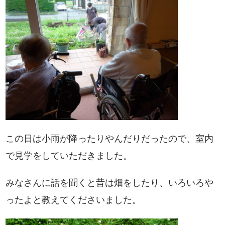
この日は小雨が降ったりやんだりだったので、室内
で見学をしていただきました。
みなさんに話を聞くと昔は畑をしたり、いろいろや
ったよと教えてくださいました。