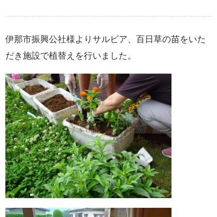
伊那市振興公社様よりサルビア、百日草の苗をいた
だき施設で植替えを行いました。