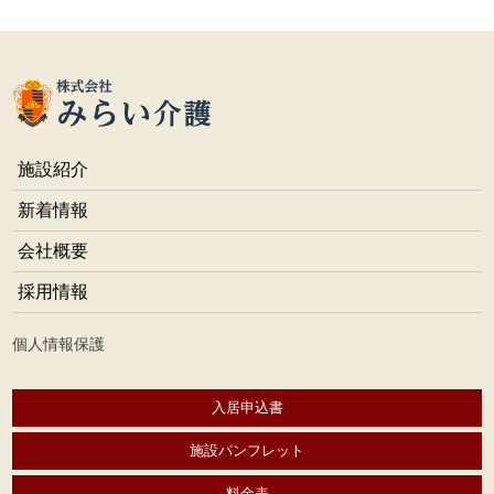
施設紹介
新着情報
会社概要
採用情報
個人情報保護
入居申込書
施設パンフレット
料金表