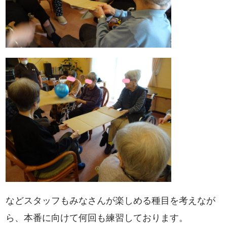
などスタッフもみなさんが楽しめる種目を考えなが
ら、本番に向けて何回も練習しております。