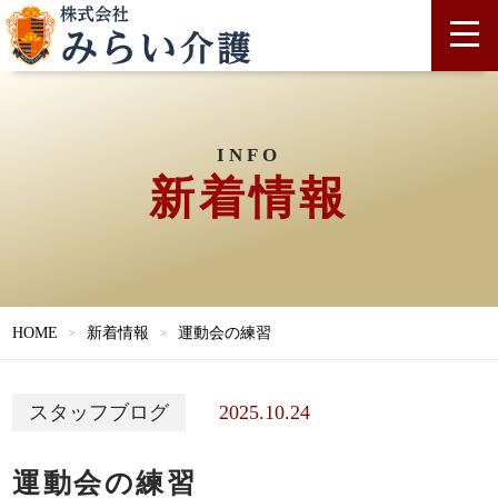
INFO
新着情報
HOME
新着情報
運動会の練習
2025.10.24
スタッフブログ
運動会の練習