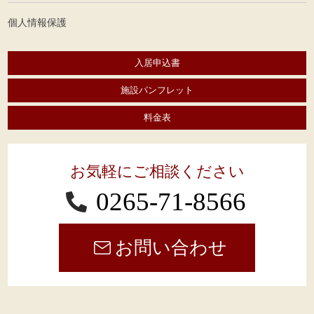
個人情報保護
入居申込書
施設パンフレット
料金表
お気軽にご相談ください
0265-71-8566
お問い合わせ