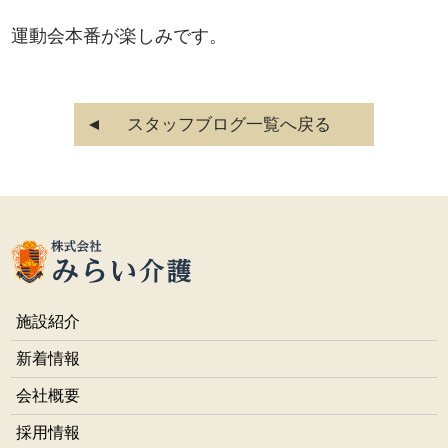
運動会本番が楽しみです。
スタッフブログ一覧へ戻る
施設紹介
新着情報
会社概要
採用情報