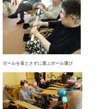
ボールを落とさずに運ぶボール運び