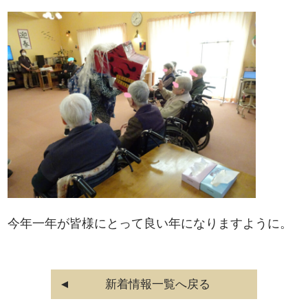
今年一年が皆様にとって良い年になりますように。
新着情報一覧へ戻る