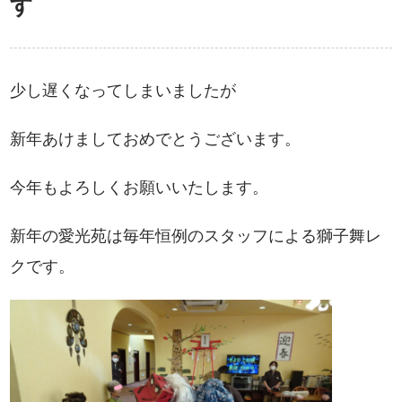
す
少し遅くなってしまいましたが
新年あけましておめでとうございます。
今年もよろしくお願いいたします。
新年の愛光苑は毎年恒例のスタッフによる獅子舞レ
クです。