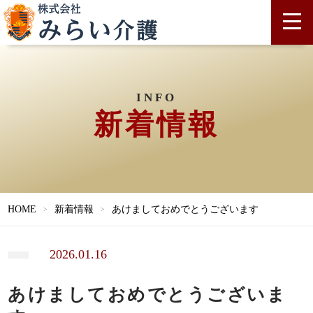
INFO
新着情報
HOME
新着情報
あけましておめでとうございます
2026.01.16
あけましておめでとうございま