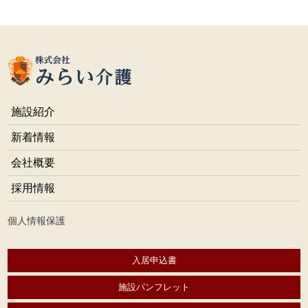
施設紹介
新着情報
会社概要
採用情報
個人情報保護
入居申込書
施設パンフレット