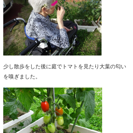
少し散歩をした後に庭でトマトを見たり大葉の匂い
を嗅ぎました。