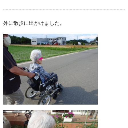
外に散歩に出かけました。