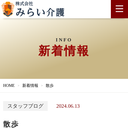
INFO
新着情報
HOME
新着情報
散歩
2024.06.13
スタッフブログ
散歩