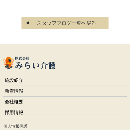
スタッフブログ一覧へ戻る
施設紹介
新着情報
会社概要
採用情報
個人情報保護