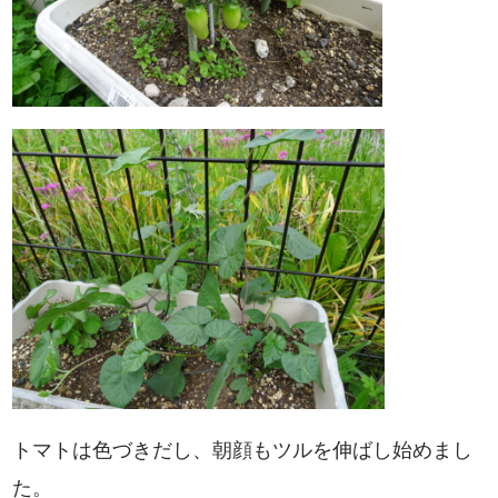
トマトは色づきだし、朝顔もツルを伸ばし始めまし
た。