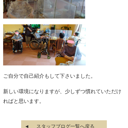
ご自分で自己紹介もして下さいました。
新しい環境になりますが、少しずつ慣れていただけ
ればと思います。
スタッフブログ一覧へ戻る