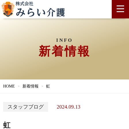
INFO
新着情報
HOME
新着情報
虹
2024.09.13
スタッフブログ
虹