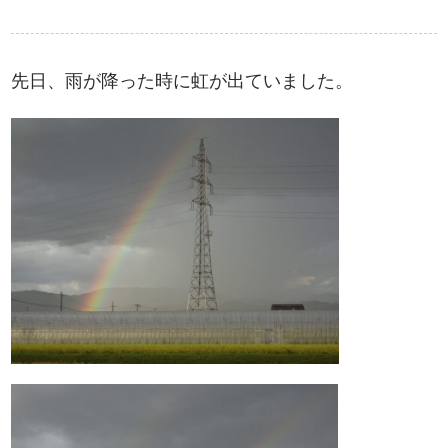
先日、雨が降った時に虹が出ていました。