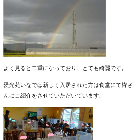
よく見ると二重になっており、とても綺麗です。
愛光苑いなでは新しく入居された方は食堂にて皆さ
んにご紹介をさせていただいています。