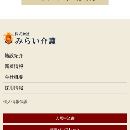
施設紹介
新着情報
会社概要
採用情報
個人情報保護
入居申込書
施設パンフレット