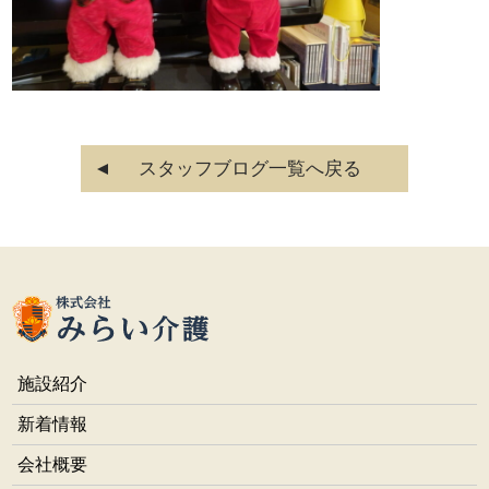
スタッフブログ一覧へ戻る
施設紹介
新着情報
会社概要