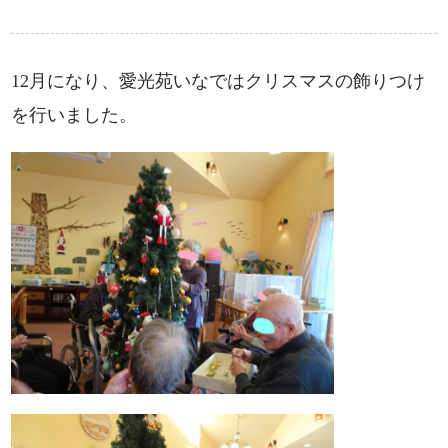
12月になり、愛光苑いなではクリスマスの飾りつけ
を行いました。