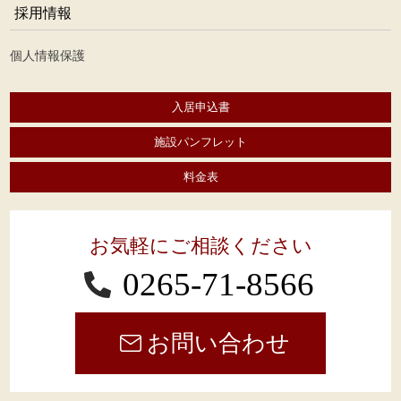
採用情報
個人情報保護
入居申込書
施設パンフレット
料金表
お気軽にご相談ください
0265-71-8566
お問い合わせ