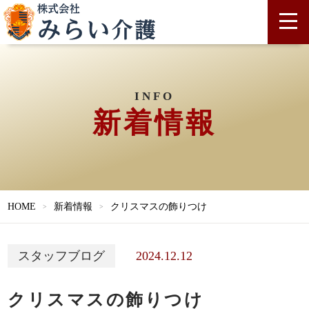
INFO
新着情報
HOME
新着情報
クリスマスの飾りつけ
2024.12.12
スタッフブログ
クリスマスの飾りつけ