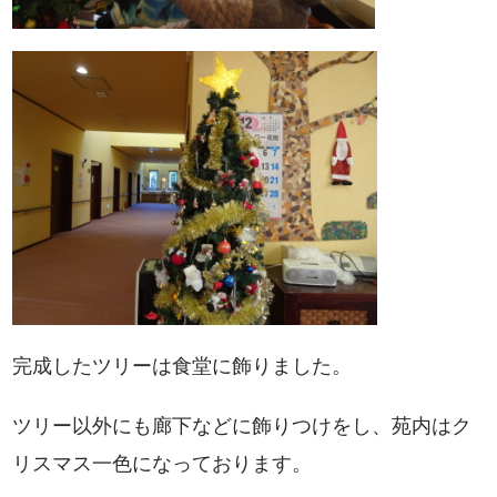
完成したツリーは食堂に飾りました。
ツリー以外にも廊下などに飾りつけをし、苑内はク
リスマス一色になっております。